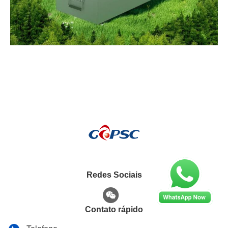
Redes Sociais
Contato rápido