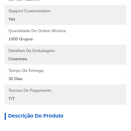
Support Customization:
Yes
Quantidade De Ordem Mínima:
1000 Grupos
Detalhes Da Embalagem:
Costumes
Tempo De Entrega:
30 Dias
Termos De Pagamento:
T/T
Descrição Do Produto