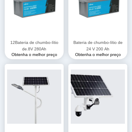
12Bateria de chumbo-lítio
Bateria de chumbo-lítio de
de.8V 280Ah
24 V 200 Ah
Obtenha o melhor preço
Obtenha o melhor preço