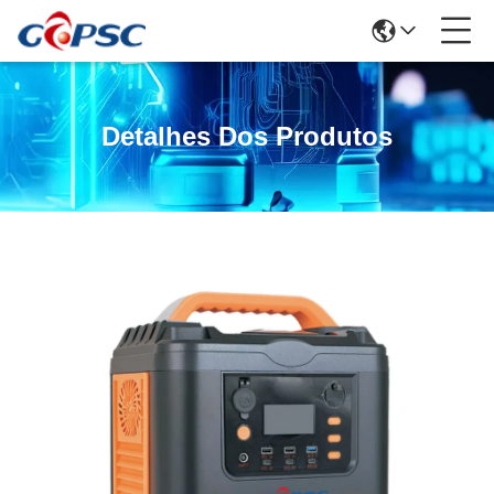
Detalhes Dos Produtos