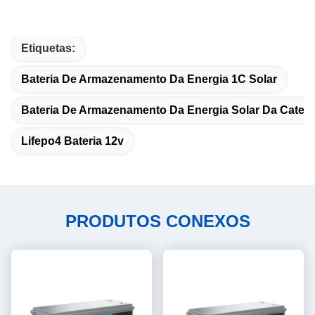
Etiquetas:
Bateria De Armazenamento Da Energia 1C Solar
Bateria De Armazenamento Da Energia Solar Da Catego
Lifepo4 Bateria 12v
PRODUTOS CONEXOS