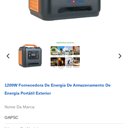
1200W Fornecedora De Energia De Armazenamento De
Energia Portátil Exterior
Nome Da Marca:
GAPSC